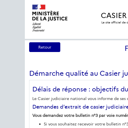
CASIER
Le site officiel de
Retour
Démarche qualité au Casier ju
Délais de réponse : objectifs du
Le Casier judiciaire national vous informe de ses 
Demandes d’extrait de casier judiciaire
Vous demandez votre bulletin n°3 par voie numérique
Si vous souhaitez recevoir votre bulletin n°3