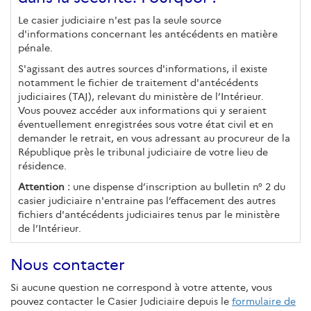
Le casier judiciaire n'est pas la seule source
d'informations concernant les antécédents en matière
pénale.
S'agissant des autres sources d'informations, il existe
notamment le fichier de traitement d'antécédents
judiciaires (TAJ), relevant du ministère de l’Intérieur.
Vous pouvez accéder aux informations qui y seraient
éventuellement enregistrées sous votre état civil et en
demander le retrait, en vous adressant au procureur de la
République près le tribunal judiciaire de votre lieu de
résidence.
Attention :
une dispense d’inscription au bulletin n° 2 du
casier judiciaire n'entraine pas l’effacement des autres
fichiers d'antécédents judiciaires tenus par le ministère
de l’Intérieur.
Nous contacter
Si aucune question ne correspond à votre attente, vous
pouvez contacter le Casier Judiciaire depuis le
formulaire de