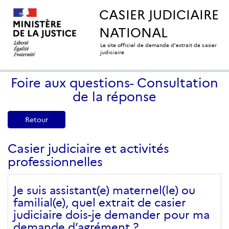
CASIER JUDICIAIRE
NATIONAL
Le site officiel de demande d'extrait de casier
judiciaire
Foire aux questions- Consultation
de la réponse
Retour
Casier judiciaire et activités
professionnelles
Je suis assistant(e) maternel(le) ou
familial(e), quel extrait de casier
judiciaire dois-je demander pour ma
demande d’agrément ?