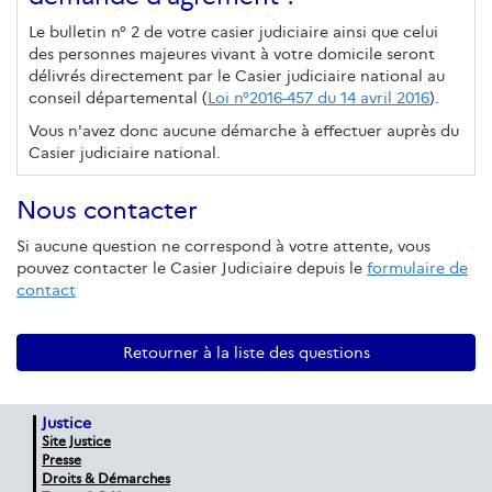
Le bulletin n° 2 de votre casier judiciaire ainsi que celui
des personnes majeures vivant à votre domicile seront
délivrés directement par le Casier judiciaire national au
conseil départemental (
Loi n°2016-457 du 14 avril 2016
).
Vous n'avez donc aucune démarche à effectuer auprès du
Casier judiciaire national.
Nous contacter
Si aucune question ne correspond à votre attente, vous
pouvez contacter le Casier Judiciaire depuis le
formulaire de
contact
Retourner à la liste des questions
Justice
Site Justice
Presse
Droits & Démarches