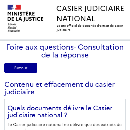
CASIER JUDICIAIRE
NATIONAL
Le site officiel de demande d'extrait de casier
judiciaire
Foire aux questions- Consultation
de la réponse
Retour
Contenu et effacement du casier
judiciaire
Quels documents délivre le Casier
judiciaire national ?
Le Casier judiciaire national ne délivre que des extraits de