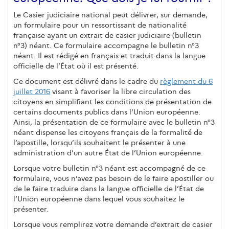
Le Casier judiciaire national peut délivrer, sur demande,
un formulaire pour un ressortissant de nationalité
française ayant un extrait de casier judiciaire (bulletin
n°3) néant. Ce formulaire accompagne le bulletin n°3
néant. Il est rédigé en français et traduit dans la langue
officielle de l’État où il est présenté.
Ce document est délivré dans le cadre du
règlement du 6
juillet 2016
visant à favoriser la libre circulation des
citoyens en simplifiant les conditions de présentation de
certains documents publics dans l’Union européenne.
Ainsi, la présentation de ce formulaire avec le bulletin n°3
néant dispense les citoyens français de la formalité de
l’apostille, lorsqu’ils souhaitent le présenter à une
administration d’un autre État de l’Union européenne.
Lorsque votre bulletin n°3 néant est accompagné de ce
formulaire, vous n’avez pas besoin de le faire apostiller ou
de le faire traduire dans la langue officielle de l’État de
l’Union européenne dans lequel vous souhaitez le
présenter.
Lorsque vous remplirez votre demande d’extrait de casier