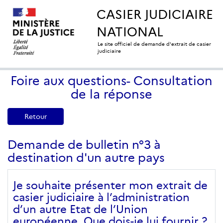
CASIER JUDICIAIRE
NATIONAL
Le site officiel de demande d'extrait de casier
judiciaire
Foire aux questions- Consultation
de la réponse
Retour
Demande de bulletin n°3 à
destination d'un autre pays
Je souhaite présenter mon extrait de
casier judiciaire à l’administration
d’un autre Etat de l’Union
européenne. Que dois-je lui fournir ?