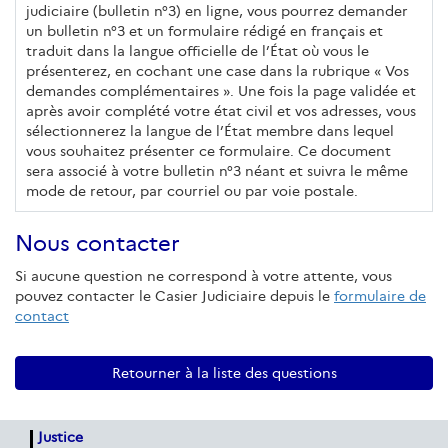
judiciaire (bulletin n°3) en ligne, vous pourrez demander
un bulletin n°3 et un formulaire rédigé en français et
traduit dans la langue officielle de l’État où vous le
présenterez, en cochant une case dans la rubrique « Vos
demandes complémentaires ». Une fois la page validée et
après avoir complété votre état civil et vos adresses, vous
sélectionnerez la langue de l’État membre dans lequel
vous souhaitez présenter ce formulaire. Ce document
sera associé à votre bulletin n°3 néant et suivra le même
mode de retour, par courriel ou par voie postale.
Nous contacter
Si aucune question ne correspond à votre attente, vous
pouvez contacter le Casier Judiciaire depuis le
formulaire de
contact
Retourner à la liste des questions
Justice