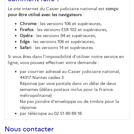
Le site internet du Casier judiciaire national est
conçu
pour être utilisé avec les navigateurs
:
Chrome
: les versions 106 et supérieures,
Firefox
: les versions ESR 102 et supérieures,
Opéra
: les versions 94 et supérieures,
Edge
: les versions 106 et supérieures,
Safari
: les versions 14 et supérieures.
Si vous êtes dans l'impossibilité d'utiliser notre service en
ligne, vous pouvez effectuer votre demande :
par courrier adressé au Casier judiciaire national,
44317 Nantes cedex 3
Réponse par voie postale dans un délai de deux
semaines (délais postaux inclus pour la France
métropolitaine)
Ne pas joindre d'enveloppe ou de timbre pour la
réponse.
par télécopie au 02 51 89 89 18.
Nous contacter