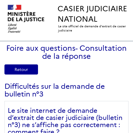
CASIER JUDICIAIRE
NATIONAL
Le site officiel de demande d'extrait de casier
judiciaire
Foire aux questions- Consultation
de la réponse
Retour
Difficultés sur la demande de
bulletin n°3
Le site internet de demande
d’extrait de casier judiciaire (bulletin
n°3) ne s’affiche pas correctement :
comment faire ?