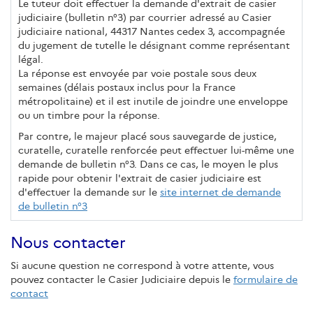
Le tuteur doit effectuer la demande d'extrait de casier
judiciaire (bulletin n°3) par courrier adressé au Casier
judiciaire national, 44317 Nantes cedex 3, accompagnée
du jugement de tutelle le désignant comme représentant
légal.
La réponse est envoyée par voie postale sous deux
semaines (délais postaux inclus pour la France
métropolitaine) et il est inutile de joindre une enveloppe
ou un timbre pour la réponse.
Par contre, le majeur placé sous sauvegarde de justice,
curatelle, curatelle renforcée peut effectuer lui-même une
demande de bulletin n°3. Dans ce cas, le moyen le plus
rapide pour obtenir l'extrait de casier judiciaire est
d'effectuer la demande sur le
site internet de demande
de bulletin n°3
Nous contacter
Si aucune question ne correspond à votre attente, vous
pouvez contacter le Casier Judiciaire depuis le
formulaire de
contact