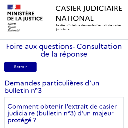
CASIER JUDICIAIRE
NATIONAL
Le site officiel de demande d'extrait de casier
judiciaire
Foire aux questions- Consultation
de la réponse
Retour
Demandes particulières d'un
bulletin n°3
Comment obtenir l'extrait de casier
judiciaire (bulletin n°3) d'un majeur
protégé ?