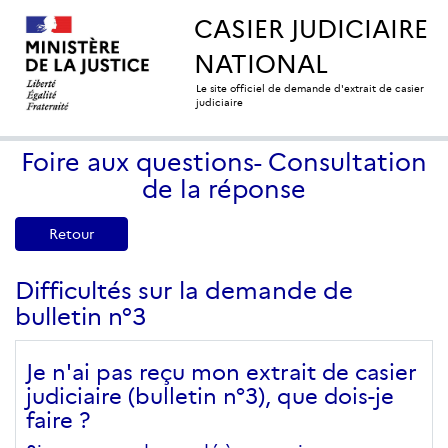
CASIER JUDICIAIRE
NATIONAL
Le site officiel de demande d'extrait de casier
judiciaire
Foire aux questions- Consultation
de la réponse
Retour
Difficultés sur la demande de
bulletin n°3
Je n'ai pas reçu mon extrait de casier
judiciaire (bulletin n°3), que dois-je
faire ?