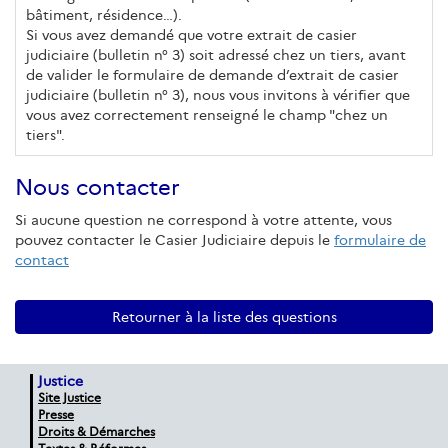
bâtiment, résidence…).
Si vous avez demandé que votre extrait de casier
judiciaire (bulletin n° 3) soit adressé chez un tiers, avant
de valider le formulaire de demande d’extrait de casier
judiciaire (bulletin n° 3), nous vous invitons à vérifier que
vous avez correctement renseigné le champ "chez un
tiers".
Nous contacter
Si aucune question ne correspond à votre attente, vous
pouvez contacter le Casier Judiciaire depuis le
formulaire de
contact
Retourner à la liste des questions
Justice
Site Justice
Presse
Droits & Démarches