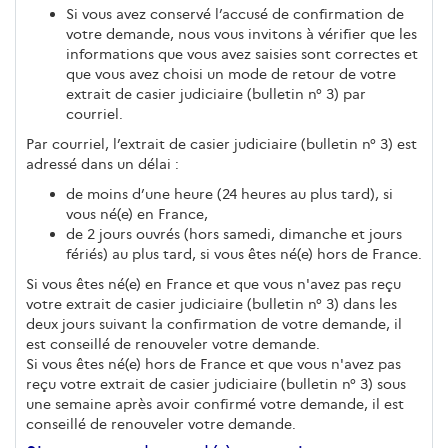
Si vous avez conservé l’accusé de confirmation de
votre demande, nous vous invitons à vérifier que les
informations que vous avez saisies sont correctes et
que vous avez choisi un mode de retour de votre
extrait de casier judiciaire (bulletin n° 3) par
courriel.
Par courriel, l’extrait de casier judiciaire (bulletin n° 3) est
adressé dans un délai :
de moins d’une heure (24 heures au plus tard), si
vous né(e) en France,
de 2 jours ouvrés (hors samedi, dimanche et jours
fériés) au plus tard, si vous êtes né(e) hors de France.
Si vous êtes né(e) en France et que vous n'avez pas reçu
votre extrait de casier judiciaire (bulletin n° 3) dans les
deux jours suivant la confirmation de votre demande, il
est conseillé de renouveler votre demande.
Si vous êtes né(e) hors de France et que vous n'avez pas
reçu votre extrait de casier judiciaire (bulletin n° 3) sous
une semaine après avoir confirmé votre demande, il est
conseillé de renouveler votre demande.