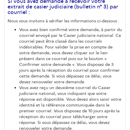
Si vous avez demandé à recevoir votre
extrait de casier judiciaire (bulletin n° 3) par
courriel :
Nous vous invitons à vérifier les informations ci-dessous :
Vous avez bien confirmé votre demande, à partir du
courriel envoyé par le Casier judiciaire national. Ce
courriel peut être classé dans les courriels
indésirables. Pour valider la prise en compte de
votre demande, vous devez cliquer sur le lien
présent dans ce courriel puis sur le bouton «
Confirmer votre demande ». Vous disposez de 3
jours après la réception du courriel pour confirmer
cette demande. Si vous dépassez ce délai, vous
devez renouveler votre demande.
Vous avez reçu un deuxième courriel du Casier
judiciaire national, vous indiquant que votre
réponse est disponible. Vous devez alors saisir votre
identité et la référence communiquée dans le
premier courriel. Vous disposez de 10 jours après la
réception du courriel pour télécharger votre
réponse. Si vous dépassez ce délai, vous devez
renouveler votre demande.