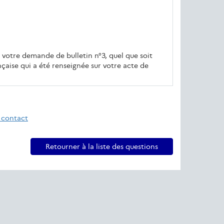
e votre demande de bulletin n°3, quel que soit
aise qui a été renseignée sur votre acte de
 contact
Retourner à la liste des questions