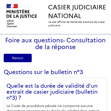
CASIER JUDICIAIRE
NATIONAL
Le site officiel de demande d'extrait de casier
judiciaire
Foire aux questions- Consultation
de la réponse
Retour
Questions sur le bulletin n°3
Quelle est la durée de validité d'un
extrait de casier judiciaire (bulletin
n°3) ?
Le Code de procédure pénale ne comporte aucune
disposition concernant la durée de validité d'un extrait