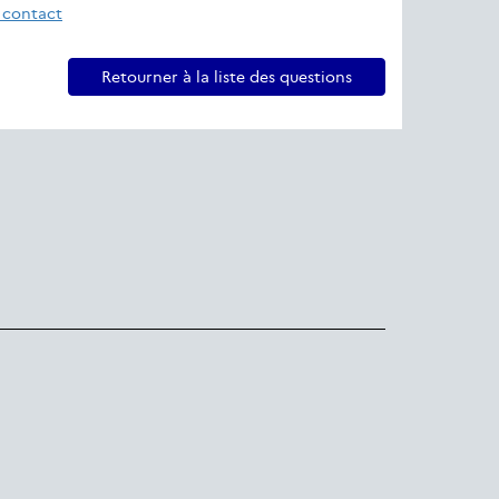
 contact
Retourner à la liste des questions