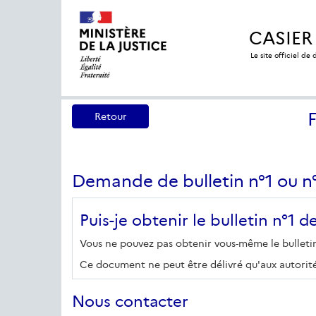
CASIER
Le site officiel de
Retour
Demande de bulletin n°1 ou n
Puis-je obtenir le bulletin n°1 d
Vous ne pouvez pas obtenir vous-même le bulletin n
Ce document ne peut être délivré qu'aux autorités 
Nous contacter