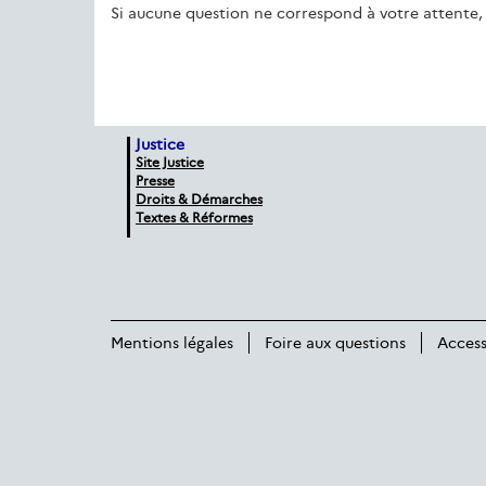
Si aucune question ne correspond à votre attente, 
Justice
Site Justice
Presse
Droits & Démarches
Textes & Réformes
Mentions légales
Foire aux questions
Access