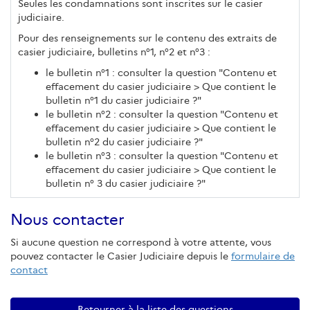
Seules les condamnations sont inscrites sur le casier
judiciaire.
Pour des renseignements sur le contenu des extraits de
casier judiciaire, bulletins n°1, n°2 et n°3 :
le bulletin n°1 : consulter la question "Contenu et
effacement du casier judiciaire > Que contient le
bulletin n°1 du casier judiciaire ?"
le bulletin n°2 : consulter la question "Contenu et
effacement du casier judiciaire > Que contient le
bulletin n°2 du casier judiciaire ?"
le bulletin n°3 : consulter la question "Contenu et
effacement du casier judiciaire > Que contient le
bulletin n° 3 du casier judiciaire ?"
Nous contacter
Si aucune question ne correspond à votre attente, vous
pouvez contacter le Casier Judiciaire depuis le
formulaire de
contact
Retourner à la liste des questions