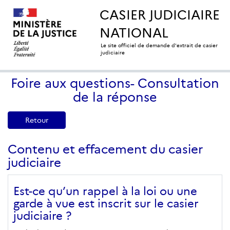
CASIER JUDICIAIRE
NATIONAL
Le site officiel de demande d'extrait de casier
judiciaire
Foire aux questions- Consultation
de la réponse
Retour
Contenu et effacement du casier
judiciaire
Est-ce qu’un rappel à la loi ou une
garde à vue est inscrit sur le casier
judiciaire ?