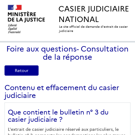
CASIER JUDICIAIRE
NATIONAL
Le site officiel de demande d'extrait de casier
judiciaire
Foire aux questions- Consultation
de la réponse
Retour
Contenu et effacement du casier
judiciaire
Que contient le bulletin n° 3 du
casier judiciaire ?
L'extrait de casier judiciaire réservé aux particuliers, le