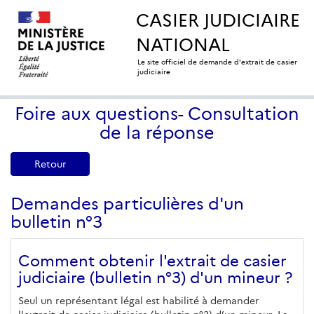
CASIER JUDICIAIRE
NATIONAL
Le site officiel de demande d'extrait de casier
judiciaire
Foire aux questions- Consultation
de la réponse
Retour
Demandes particulières d'un
bulletin n°3
Comment obtenir l'extrait de casier
judiciaire (bulletin n°3) d'un mineur ?
Seul un représentant légal est habilité à demander