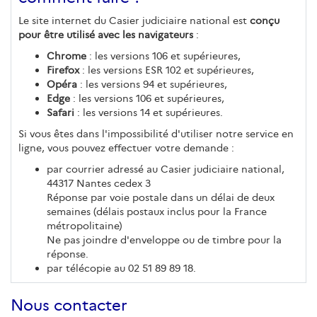
Le site internet du Casier judiciaire national est
conçu
pour être utilisé avec les navigateurs
:
Chrome
: les versions 106 et supérieures,
Firefox
: les versions ESR 102 et supérieures,
Opéra
: les versions 94 et supérieures,
Edge
: les versions 106 et supérieures,
Safari
: les versions 14 et supérieures.
Si vous êtes dans l'impossibilité d'utiliser notre service en
ligne, vous pouvez effectuer votre demande :
par courrier adressé au Casier judiciaire national,
44317 Nantes cedex 3
Réponse par voie postale dans un délai de deux
semaines (délais postaux inclus pour la France
métropolitaine)
Ne pas joindre d'enveloppe ou de timbre pour la
réponse.
par télécopie au 02 51 89 89 18.
Nous contacter