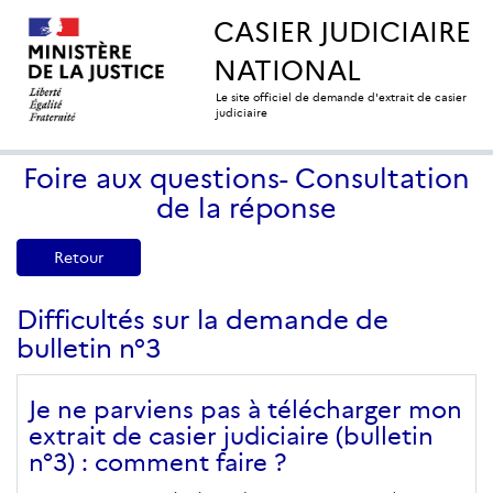
CASIER JUDICIAIRE
NATIONAL
Le site officiel de demande d'extrait de casier
judiciaire
Foire aux questions- Consultation
de la réponse
Retour
Difficultés sur la demande de
bulletin n°3
Je ne parviens pas à télécharger mon
extrait de casier judiciaire (bulletin
n°3) : comment faire ?