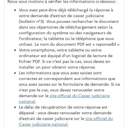
Nous vous invitons à vérifier les informations ci-dessous :
Vous avez peut-être déjà téléchargé la réponse à
votre demande d’extrait de casier judiciaire
(bulletin n°3). Vous pouvez rechercher le document
dans vos répertoires de téléchargement selon la
configuration du système ou des navigateurs de
l’ordinateur, la tablette ou le téléphone que vous
utilisez. Le nom du document PDF est « reponseB3 ».
Votre smartphone, votre tablette ou votre
ordinateur est équipé d’un logiciel de lecture de
fichier PDF. Si ce n’est pas le cas, vous devez en
installer un pour obtenir votre réponse.
Les informations que vous avez saisies sont
correctes et correspondent aux informations que
vous avez saisies sur le formulaire de demande. Si ce
n’est pas le cas, vous devez renouveler votre
demande sur le
site officiel du Casier judiciaire
national
.
Le délai de récupération de votre réponse est
dépassé : vous devez renouveler votre demande
d’extrait de casier judiciaire sur le
site officiel du
Casier judiciaire national
.