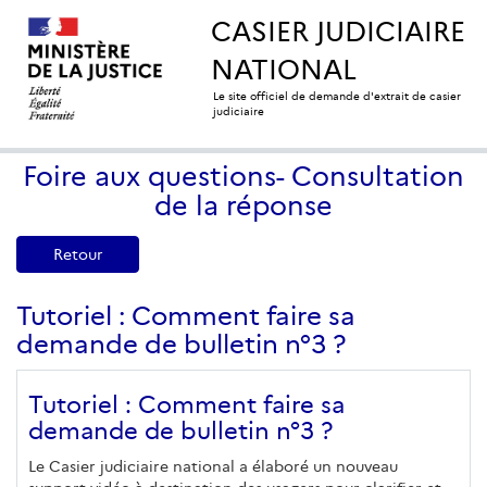
CASIER JUDICIAIRE
NATIONAL
Le site officiel de demande d'extrait de casier
judiciaire
Foire aux questions- Consultation
de la réponse
Retour
Tutoriel : Comment faire sa
demande de bulletin n°3 ?
Tutoriel : Comment faire sa
demande de bulletin n°3 ?
Le Casier judiciaire national a élaboré un nouveau