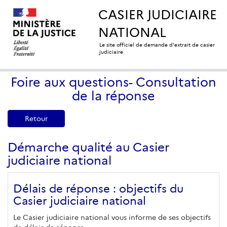
CASIER JUDICIAIRE
NATIONAL
Le site officiel de demande d'extrait de casier
judiciaire
Foire aux questions- Consultation
de la réponse
Retour
Démarche qualité au Casier
judiciaire national
Délais de réponse : objectifs du
Casier judiciaire national
Le Casier judiciaire national vous informe de ses objectifs