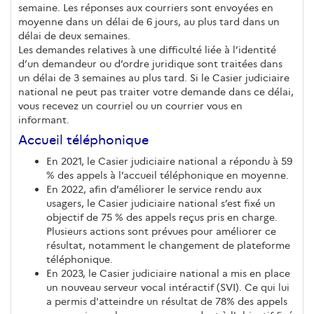
semaine. Les réponses aux courriers sont envoyées en
moyenne dans un délai de 6 jours, au plus tard dans un
délai de deux semaines.
Les demandes relatives à une difficulté liée à l’identité
d’un demandeur ou d’ordre juridique sont traitées dans
un délai de 3 semaines au plus tard. Si le Casier judiciaire
national ne peut pas traiter votre demande dans ce délai,
vous recevez un courriel ou un courrier vous en
informant.
Accueil téléphonique
En 2021, le Casier judiciaire national a répondu à 59
% des appels à l’accueil téléphonique en moyenne.
En 2022, afin d’améliorer le service rendu aux
usagers, le Casier judiciaire national s’est fixé un
objectif de 75 % des appels reçus pris en charge.
Plusieurs actions sont prévues pour améliorer ce
résultat, notamment le changement de plateforme
téléphonique.
En 2023, le Casier judiciaire national a mis en place
un nouveau serveur vocal intéractif (SVI). Ce qui lui
a permis d'atteindre un résultat de 78% des appels