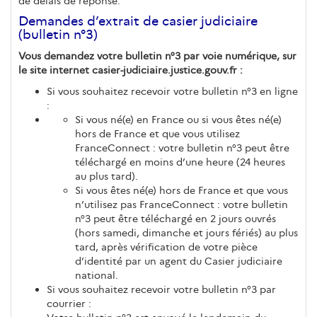
de délais de réponse.
Demandes d’extrait de casier judiciaire
(bulletin n°3)
Vous demandez votre bulletin n°3 par voie numérique, sur
le site internet casier-judiciaire.justice.gouv.fr :
Si vous souhaitez recevoir votre bulletin n°3 en ligne
:
Si vous né(e) en France ou si vous êtes né(e)
hors de France et que vous utilisez
FranceConnect : votre bulletin n°3 peut être
téléchargé en moins d’une heure (24 heures
au plus tard).
Si vous êtes né(e) hors de France et que vous
n’utilisez pas FranceConnect : votre bulletin
n°3 peut être téléchargé en 2 jours ouvrés
(hors samedi, dimanche et jours fériés) au plus
tard, après vérification de votre pièce
d’identité par un agent du Casier judiciaire
national.
Si vous souhaitez recevoir votre bulletin n°3 par
courrier :