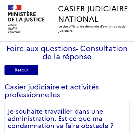
CASIER JUDICIAIRE
NATIONAL
Le site officiel de demande d'extrait de casier
judiciaire
Foire aux questions- Consultation
de la réponse
Retour
Casier judiciaire et activités
professionnelles
Je souhaite travailler dans une
administration. Est-ce que ma
condamnation va faire obstacle ?