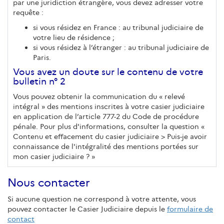
par une juridiction étrangère, vous devez adresser votre
requête :
si vous résidez en France : au tribunal judiciaire de
votre lieu de résidence ;
si vous résidez à l’étranger : au tribunal judiciaire de
Paris.
Vous avez un doute sur le contenu de votre
bulletin n° 2
Vous pouvez obtenir la communication du « relevé
intégral » des mentions inscrites à votre casier judiciaire
en application de l’article 777-2 du Code de procédure
pénale. Pour plus d'informations, consulter la question «
Contenu et effacement du casier judiciaire > Puis-je avoir
connaissance de l'intégralité des mentions portées sur
mon casier judiciaire ? »
Nous contacter
Si aucune question ne correspond à votre attente, vous
pouvez contacter le Casier Judiciaire depuis le
formulaire de
contact