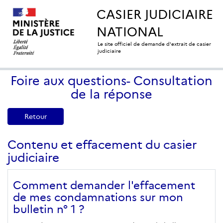
CASIER JUDICIAIRE
NATIONAL
Le site officiel de demande d'extrait de casier
judiciaire
Foire aux questions- Consultation
de la réponse
Retour
Contenu et effacement du casier
judiciaire
Comment demander l'effacement
de mes condamnations sur mon
bulletin n° 1 ?