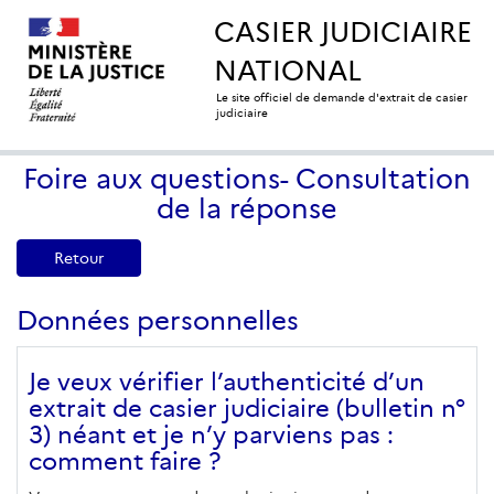
CASIER JUDICIAIRE
NATIONAL
Le site officiel de demande d'extrait de casier
judiciaire
Foire aux questions- Consultation
de la réponse
Retour
Données personnelles
Je veux vérifier l’authenticité d’un
extrait de casier judiciaire (bulletin n°
3) néant et je n’y parviens pas :
comment faire ?