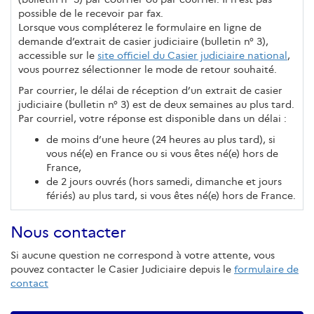
possible de le recevoir par fax.
Lorsque vous compléterez le formulaire en ligne de
demande d’extrait de casier judiciaire (bulletin n° 3),
accessible sur le
site officiel du Casier judiciaire national
,
vous pourrez sélectionner le mode de retour souhaité.
Par courrier, le délai de réception d’un extrait de casier
judiciaire (bulletin n° 3) est de deux semaines au plus tard.
Par courriel, votre réponse est disponible dans un délai :
de moins d’une heure (24 heures au plus tard), si
vous né(e) en France ou si vous êtes né(e) hors de
France,
de 2 jours ouvrés (hors samedi, dimanche et jours
fériés) au plus tard, si vous êtes né(e) hors de France.
Nous contacter
Si aucune question ne correspond à votre attente, vous
pouvez contacter le Casier Judiciaire depuis le
formulaire de
contact