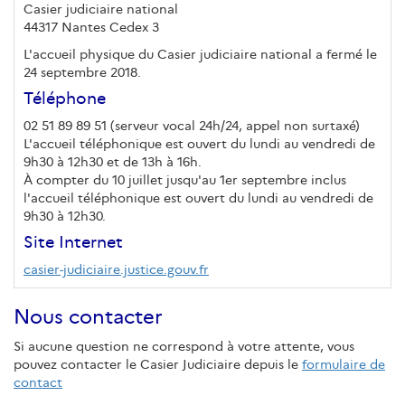
Casier judiciaire national
44317 Nantes Cedex 3
L'accueil physique du Casier judiciaire national a fermé le
24 septembre 2018.
Téléphone
02 51 89 89 51 (serveur vocal 24h/24, appel non surtaxé)
L'accueil téléphonique est ouvert du lundi au vendredi de
9h30 à 12h30 et de 13h à 16h.
À compter du 10 juillet jusqu'au 1er septembre inclus
l'accueil téléphonique est ouvert du lundi au vendredi de
9h30 à 12h30.
Site Internet
casier-judiciaire.justice.gouv.fr
Nous contacter
Si aucune question ne correspond à votre attente, vous
pouvez contacter le Casier Judiciaire depuis le
formulaire de
contact