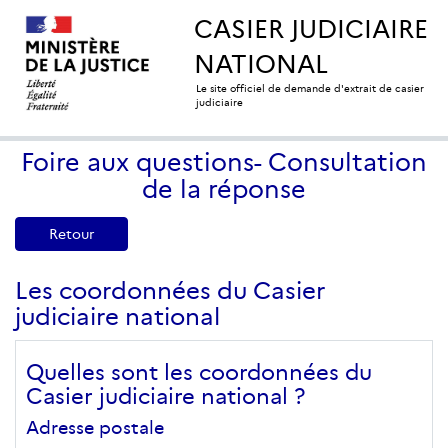
CASIER JUDICIAIRE
NATIONAL
Le site officiel de demande d'extrait de casier
judiciaire
Foire aux questions- Consultation
de la réponse
Retour
Les coordonnées du Casier
judiciaire national
Quelles sont les coordonnées du
Casier judiciaire national ?
Adresse postale