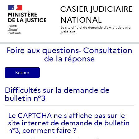
CASIER JUDICIAIRE
NATIONAL
Le site officiel de demande d'extrait de casier
judiciaire
Foire aux questions- Consultation
de la réponse
Retour
Difficultés sur la demande de
bulletin n°3
Le CAPTCHA ne s'affiche pas sur le
site internet de demande de bulletin
n°3, comment faire ?