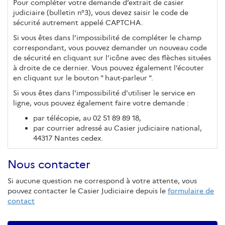
Pour compléter votre demande d’extrait de casier
judiciaire (bulletin n°3), vous devez saisir le code de
sécurité autrement appelé CAPTCHA.
Si vous êtes dans l’impossibilité de compléter le champ
correspondant, vous pouvez demander un nouveau code
de sécurité en cliquant sur l’icône avec des flèches situées
à droite de ce dernier. Vous pouvez également l’écouter
en cliquant sur le bouton " haut-parleur ".
Si vous êtes dans l'impossibilité d'utiliser le service en
ligne, vous pouvez également faire votre demande :
par télécopie, au 02 51 89 89 18,
par courrier adressé au Casier judiciaire national,
44317 Nantes cedex.
Nous contacter
Si aucune question ne correspond à votre attente, vous
pouvez contacter le Casier Judiciaire depuis le
formulaire de
contact