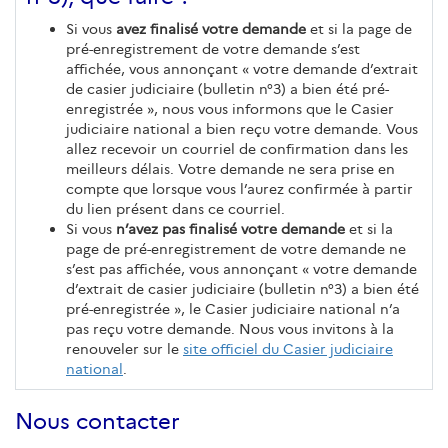
Si vous
avez finalisé votre demande
et si la page de
pré-enregistrement de votre demande s’est
affichée, vous annonçant « votre demande d’extrait
de casier judiciaire (bulletin n°3) a bien été pré-
enregistrée », nous vous informons que le Casier
judiciaire national a bien reçu votre demande. Vous
allez recevoir un courriel de confirmation dans les
meilleurs délais. Votre demande ne sera prise en
compte que lorsque vous l’aurez confirmée à partir
du lien présent dans ce courriel.
Si vous
n’avez pas finalisé votre demande
et si la
page de pré-enregistrement de votre demande ne
s’est pas affichée, vous annonçant « votre demande
d’extrait de casier judiciaire (bulletin n°3) a bien été
pré-enregistrée », le Casier judiciaire national n’a
pas reçu votre demande. Nous vous invitons à la
renouveler sur le
site officiel du Casier judiciaire
national
.
Nous contacter