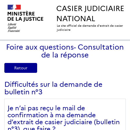
CASIER JUDICIAIRE
NATIONAL
Le site officiel de demande d'extrait de casier
judiciaire
Foire aux questions- Consultation
de la réponse
Retour
Difficultés sur la demande de
bulletin n°3
Je n’ai pas reçu le mail de
confirmation à ma demande
d’extrait de casier judiciaire (bulletin
n°3), que faire ?