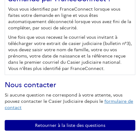
Vous vous identifiez par FranceConnect lorsque vous
faites votre demande en ligne et vous êtes
automatiquement déconnecté lorsque vous avez fini de la
compléter, par souci de sécurité.
Une fois que vous recevez le courriel vous invitant à
télécharger votre extrait de casier judiciaire (bulletin n°3),
vous devez saisir votre nom de famille, votre ou vos
prénoms, votre date de naissance et la référence reçue
dans le premier courriel du Casier judiciaire national.
Vous n’êtes plus identifié par FranceConnect.
Nous contacter
Si aucune question ne correspond à votre attente, vous
pouvez contacter le Casier Judiciaire depuis le
formulaire de
contact
Retourner à la liste des questions