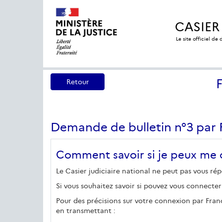
CASIER
Le site officiel de
Retour
Demande de bulletin n°3 par
Comment savoir si je peux me 
Le Casier judiciaire national ne peut pas vous rép
Si vous souhaitez savoir si pouvez vous connecter
Pour des précisions sur votre connexion par Fran
en transmettant :