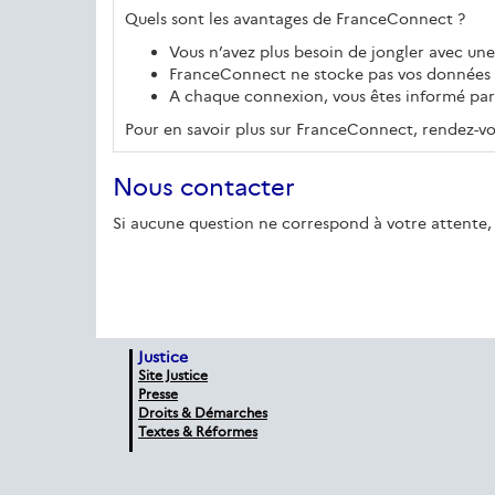
Quels sont les avantages de FranceConnect ?
Vous n’avez plus besoin de jongler avec un
FranceConnect ne stocke pas vos données 
A chaque connexion, vous êtes informé par 
Pour en savoir plus sur FranceConnect, rendez-vou
Nous contacter
Si aucune question ne correspond à votre attente, 
Justice
Site Justice
Presse
Droits & Démarches
Textes & Réformes