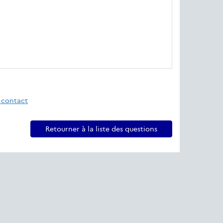
 contact
Retourner à la liste des questions