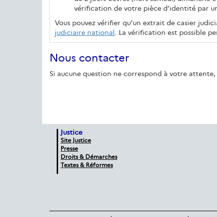
vérification de votre pièce d’identité par u
Vous pouvez vérifier qu’un extrait de casier judici
judiciaire national
. La vérification est possible p
Nous contacter
Si aucune question ne correspond à votre attente, 
Justice
Site Justice
Presse
Droits & Démarches
Textes & Réformes