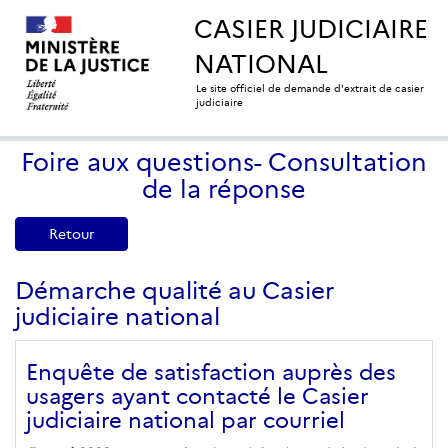
CASIER JUDICIAIRE
NATIONAL
Le site officiel de demande d'extrait de casier
judiciaire
Foire aux questions- Consultation
de la réponse
Retour
Démarche qualité au Casier
judiciaire national
Enquête de satisfaction auprès des
usagers ayant contacté le Casier
judiciaire national par courriel