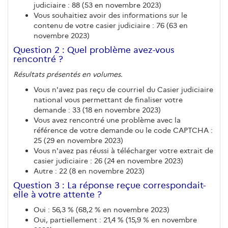
judiciaire : 88 (53 en novembre 2023)
Vous souhaitiez avoir des informations sur le
contenu de votre casier judiciaire : 76 (63 en
novembre 2023)
Question 2 : Quel problème avez-vous
rencontré ?
Résultats présentés en volumes.
Vous n'avez pas reçu de courriel du Casier judiciaire
national vous permettant de finaliser votre
demande : 33 (18 en novembre 2023)
Vous avez rencontré une problème avec la
référence de votre demande ou le code CAPTCHA :
25 (29 en novembre 2023)
Vous n'avez pas réussi à télécharger votre extrait de
casier judiciaire : 26 (24 en novembre 2023)
Autre : 22 (8 en novembre 2023)
Question 3 : La réponse reçue correspondait-
elle à votre attente ?
Oui : 56,3 % (68,2 % en novembre 2023)
Oui, partiellement : 21,4 % (15,9 % en novembre