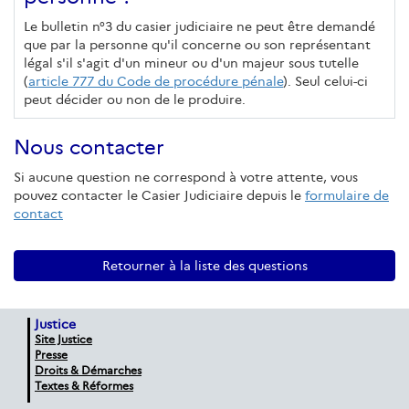
Le bulletin n°3 du casier judiciaire ne peut être demandé
que par la personne qu'il concerne ou son représentant
légal s'il s'agit d'un mineur ou d'un majeur sous tutelle
(
article 777 du Code de procédure pénale
). Seul celui-ci
peut décider ou non de le produire.
Nous contacter
Si aucune question ne correspond à votre attente, vous
pouvez contacter le Casier Judiciaire depuis le
formulaire de
contact
Retourner à la liste des questions
Justice
Site Justice
Presse
Droits & Démarches
Textes & Réformes