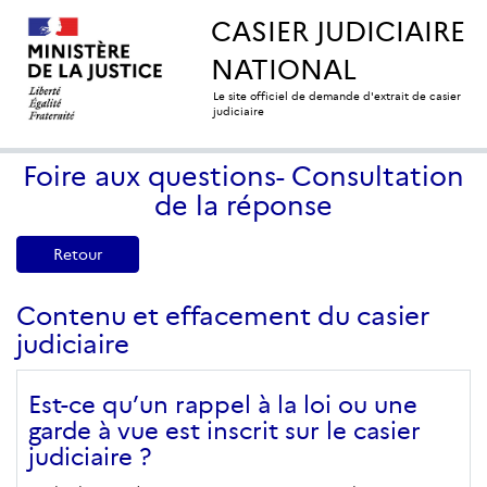
CASIER JUDICIAIRE
NATIONAL
Le site officiel de demande d'extrait de casier
judiciaire
Foire aux questions- Consultation
de la réponse
Retour
Contenu et effacement du casier
judiciaire
Est-ce qu’un rappel à la loi ou une
garde à vue est inscrit sur le casier
judiciaire ?