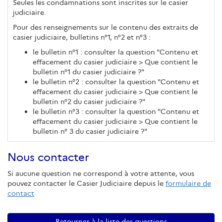
Seules les condamnations sont inscrites sur le casier
judiciaire.
Pour des renseignements sur le contenu des extraits de
casier judiciaire, bulletins n°1, n°2 et n°3 :
le bulletin n°1 : consulter la question "Contenu et
effacement du casier judiciaire > Que contient le
bulletin n°1 du casier judiciaire ?"
le bulletin n°2 : consulter la question "Contenu et
effacement du casier judiciaire > Que contient le
bulletin n°2 du casier judiciaire ?"
le bulletin n°3 : consulter la question "Contenu et
effacement du casier judiciaire > Que contient le
bulletin n° 3 du casier judiciaire ?"
Nous contacter
Si aucune question ne correspond à votre attente, vous
pouvez contacter le Casier Judiciaire depuis le
formulaire de
contact
Retourner à la liste des questions