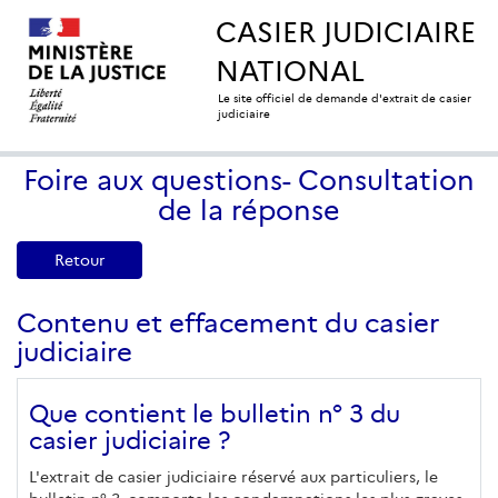
CASIER JUDICIAIRE
NATIONAL
Le site officiel de demande d'extrait de casier
judiciaire
Foire aux questions- Consultation
de la réponse
Retour
Contenu et effacement du casier
judiciaire
Que contient le bulletin n° 3 du
casier judiciaire ?
L'extrait de casier judiciaire réservé aux particuliers, le