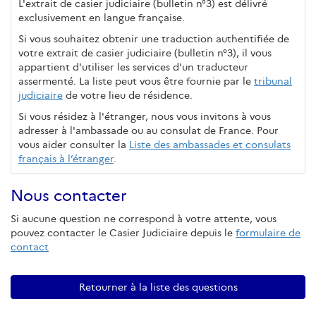
L'extrait de casier judiciaire (bulletin n°3) est délivré
exclusivement en langue française.
Si vous souhaitez obtenir une traduction authentifiée de
votre extrait de casier judiciaire (bulletin n°3), il vous
appartient d'utiliser les services d'un traducteur
assermenté. La liste peut vous être fournie par le
tribunal
judiciaire
de votre lieu de résidence.
Si vous résidez à l'étranger, nous vous invitons à vous
adresser à l'ambassade ou au consulat de France. Pour
vous aider consulter la
Liste des ambassades et consulats
français à l’étranger
.
Nous contacter
Si aucune question ne correspond à votre attente, vous
pouvez contacter le Casier Judiciaire depuis le
formulaire de
contact
Retourner à la liste des questions