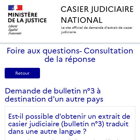
CASIER JUDICIAIRE
NATIONAL
Le site officiel de demande d'extrait de casier
judiciaire
Foire aux questions- Consultation
de la réponse
Retour
Demande de bulletin n°3 à
destination d'un autre pays
Est-il possible d'obtenir un extrait de
casier judiciaire (bulletin n°3) traduit
dans une autre langue ?