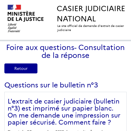
CASIER JUDICIAIRE
NATIONAL
Le site officiel de demande d'extrait de casier
judiciaire
Foire aux questions- Consultation
de la réponse
Retour
Questions sur le bulletin n°3
L'extrait de casier judiciaire (bulletin
n°3) est imprimé sur papier blanc.
On me demande une impression sur
papier sécurisé. Comment faire ?