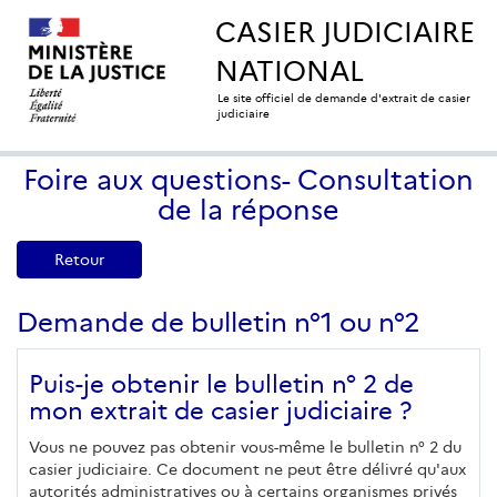
CASIER JUDICIAIRE
NATIONAL
Le site officiel de demande d'extrait de casier
judiciaire
Foire aux questions- Consultation
de la réponse
Retour
Demande de bulletin n°1 ou n°2
Puis-je obtenir le bulletin n° 2 de
mon extrait de casier judiciaire ?
Vous ne pouvez pas obtenir vous-même le bulletin n° 2 du
casier judiciaire. Ce document ne peut être délivré qu'aux
autorités administratives ou à certains organismes privés