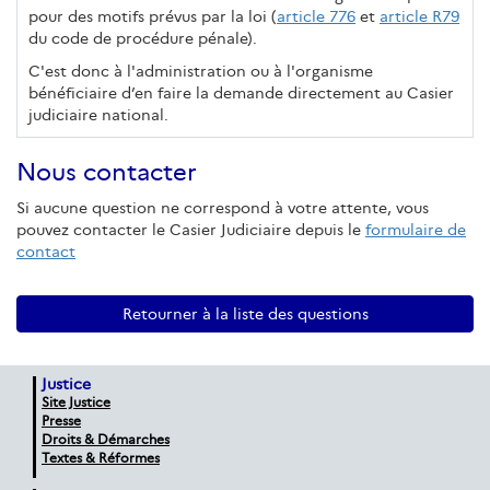
pour des motifs prévus par la loi (
article 776
et
article R79
du code de procédure pénale).
C'est donc à l'administration ou à l'organisme
bénéficiaire d’en faire la demande directement au Casier
judiciaire national.
Nous contacter
Si aucune question ne correspond à votre attente, vous
pouvez contacter le Casier Judiciaire depuis le
formulaire de
contact
Retourner à la liste des questions
Justice
Site Justice
Presse
Droits & Démarches
Textes & Réformes