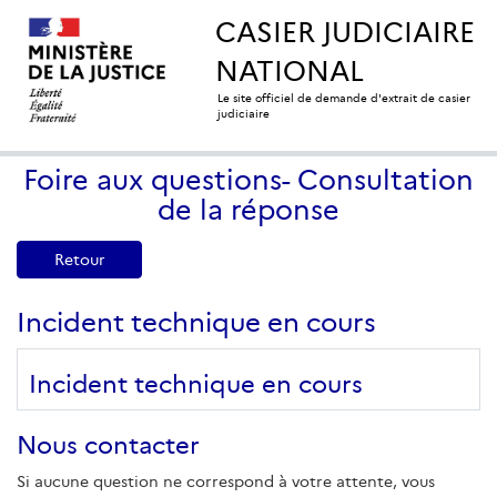
CASIER JUDICIAIRE
NATIONAL
Le site officiel de demande d'extrait de casier
judiciaire
Foire aux questions- Consultation
de la réponse
Retour
Incident technique en cours
Incident technique en cours
Nous contacter
Si aucune question ne correspond à votre attente, vous