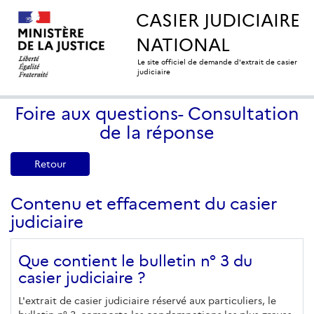
CASIER JUDICIAIRE
NATIONAL
Le site officiel de demande d'extrait de casier
judiciaire
Foire aux questions- Consultation
de la réponse
Retour
Contenu et effacement du casier
judiciaire
Que contient le bulletin n° 3 du
casier judiciaire ?
L'extrait de casier judiciaire réservé aux particuliers, le