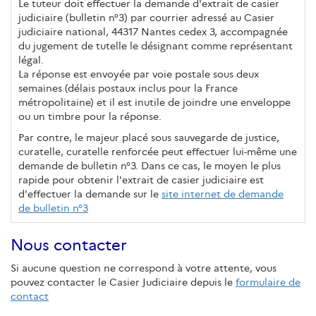
Le tuteur doit effectuer la demande d'extrait de casier
judiciaire (bulletin n°3) par courrier adressé au Casier
judiciaire national, 44317 Nantes cedex 3, accompagnée
du jugement de tutelle le désignant comme représentant
légal.
La réponse est envoyée par voie postale sous deux
semaines (délais postaux inclus pour la France
métropolitaine) et il est inutile de joindre une enveloppe
ou un timbre pour la réponse.
Par contre, le majeur placé sous sauvegarde de justice,
curatelle, curatelle renforcée peut effectuer lui-même une
demande de bulletin n°3. Dans ce cas, le moyen le plus
rapide pour obtenir l'extrait de casier judiciaire est
d'effectuer la demande sur le
site internet de demande
de bulletin n°3
Nous contacter
Si aucune question ne correspond à votre attente, vous
pouvez contacter le Casier Judiciaire depuis le
formulaire de
contact