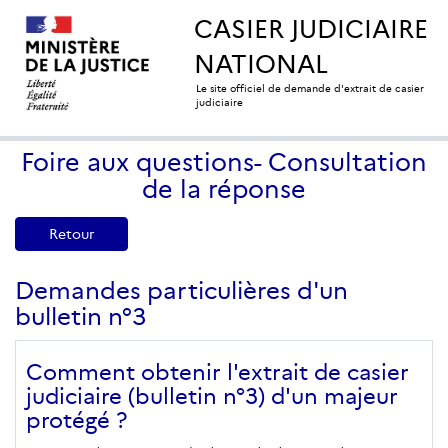
CASIER JUDICIAIRE
NATIONAL
Le site officiel de demande d'extrait de casier
judiciaire
Foire aux questions- Consultation
de la réponse
Retour
Demandes particulières d'un
bulletin n°3
Comment obtenir l'extrait de casier
judiciaire (bulletin n°3) d'un majeur
protégé ?