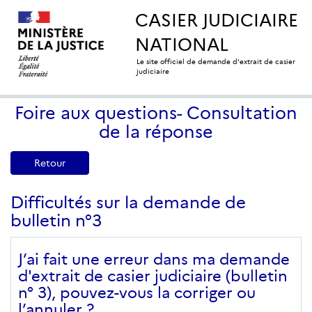
CASIER JUDICIAIRE
NATIONAL
Le site officiel de demande d'extrait de casier
judiciaire
Foire aux questions- Consultation
de la réponse
Retour
Difficultés sur la demande de
bulletin n°3
J’ai fait une erreur dans ma demande
d'extrait de casier judiciaire (bulletin
n° 3), pouvez-vous la corriger ou
l’annuler ?