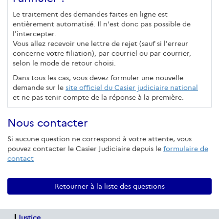
Le traitement des demandes faites en ligne est
entièrement automatisé. Il n'est donc pas possible de
l'intercepter.
Vous allez recevoir une lettre de rejet (sauf si l'erreur
concerne votre filiation), par courriel ou par courrier,
selon le mode de retour choisi.
Dans tous les cas, vous devez formuler une nouvelle
demande sur le
site officiel du Casier judiciaire national
et ne pas tenir compte de la réponse à la première.
Nous contacter
Si aucune question ne correspond à votre attente, vous
pouvez contacter le Casier Judiciaire depuis le
formulaire de
contact
Retourner à la liste des questions
Justice