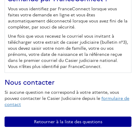
Vous vous identifiez par FranceConnect lorsque vous
faites votre demande en ligne et vous êtes
automatiquement déconnecté lorsque vous avez fini de la
compléter, par souci de sécurité.
Une fois que vous recevez le courriel vous invitant à
télécharger votre extrait de casier judiciaire (bulletin n°3),
vous devez saisir votre nom de famille, votre ou vos
prénoms, votre date de naissance et la référence reçue
dans le premier courriel du Casier judiciaire national.
Vous n’êtes plus identifié par FranceConnect.
Nous contacter
Si aucune question ne correspond à votre attente, vous
pouvez contacter le Casier Judiciaire depuis le
formulaire de
contact
Retourner à la liste des questions