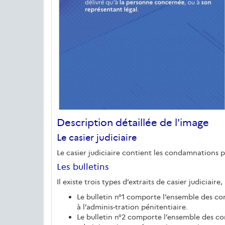
Description détaillée de l'image
Le casier judiciaire
Le casier judiciaire contient les condamnations 
Les bulletins
Il existe trois types d’extraits de casier judiciair
Le bulletin n°1 comporte l’ensemble des cond
à l’adminis-tration pénitentiaire.
Le bulletin n°2 comporte l’ensemble des cond