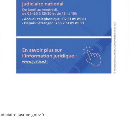
diciaire.justice.gouv.fr