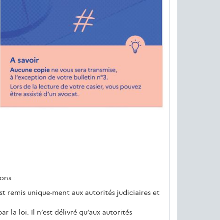
ons :
st remis unique-ment aux autorités judiciaires et
la loi. Il n’est délivré qu’aux autorités