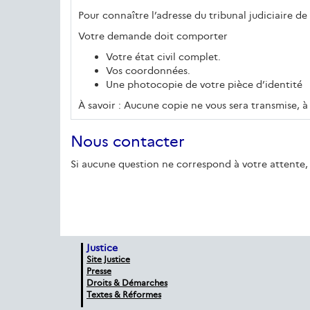
Pour connaître l’adresse du tribunal judiciaire de
Votre demande doit comporter
Votre état civil complet.
Vos coordonnées.
Une photocopie de votre pièce d’identité
À savoir : Aucune copie ne vous sera transmise, à 
Nous contacter
Si aucune question ne correspond à votre attente, 
Justice
Site Justice
Presse
Droits & Démarches
Textes & Réformes