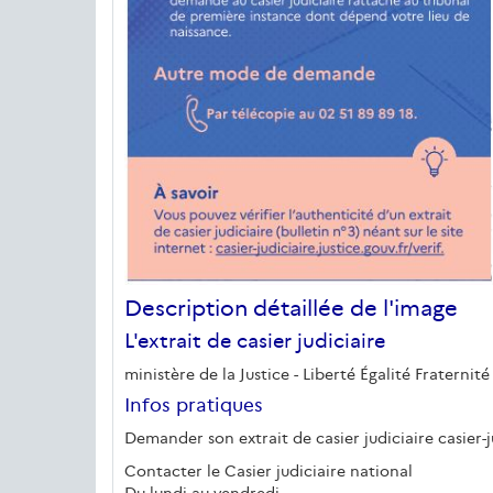
Description détaillée de l'image
L'extrait de casier judiciaire
ministère de la Justice - Liberté Égalité Fraternité
Infos pratiques
Demander son extrait de casier judiciaire casier-ju
Contacter le Casier judiciaire national
Du lundi au vendredi,