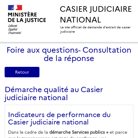
CASIER JUDICIAIRE
NATIONAL
Le site officiel de demande d'extrait de casier
judiciaire
Foire aux questions- Consultation
de la réponse
Retour
Démarche qualité au Casier
judiciaire national
Indicateurs de performance du
Casier judiciaire national
Dans le cadre de la
démarche Services publics +
et parce