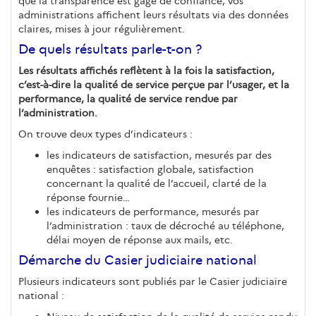
que la transparence est gage de confiance, vos
administrations affichent leurs résultats via des données
claires, mises à jour régulièrement.
De quels résultats parle-t-on ?
Les résultats affichés reflètent à la fois la satisfaction,
c’est-à-dire la qualité de service perçue par l’usager, et la
performance, la qualité de service rendue par
l’administration.
On trouve deux types d’indicateurs :
les indicateurs de satisfaction, mesurés par des
enquêtes : satisfaction globale, satisfaction
concernant la qualité de l’accueil, clarté de la
réponse fournie…
les indicateurs de performance, mesurés par
l’administration : taux de décroché au téléphone,
délai moyen de réponse aux mails, etc.
Démarche du Casier judiciaire national
Plusieurs indicateurs sont publiés par le Casier judiciaire
national :