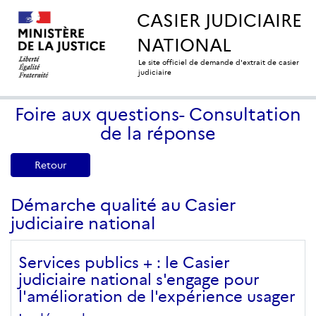
CASIER JUDICIAIRE
NATIONAL
Le site officiel de demande d'extrait de casier
judiciaire
Foire aux questions- Consultation
de la réponse
Retour
Démarche qualité au Casier
judiciaire national
Services publics + : le Casier
judiciaire national s'engage pour
l'amélioration de l'expérience usager