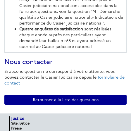
Casier judiciaire national sont accessibles dans la
foire aux questions, voir la question "M - Démarche
qualité au Casier judiciaire national > Indicateurs de
performance du Casier judiciaire national".
Quatre enquêtes de satisfaction
sont réalisées
chaque année auprès des particuliers ayant
demandé leur bulletin n°3 et ayant adressé un
courriel au Casier judiciaire national.
Nous contacter
Si aucune question ne correspond à votre attente, vous
pouvez contacter le Casier Judiciaire depuis le
formulaire de
contact
Retourner à la liste des questions
Justice
Site Justice
Presse