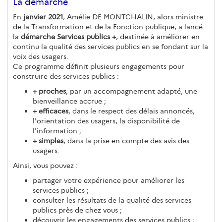
La démarche
En
janvier 2021
, Amélie DE MONTCHALIN, alors ministre
de la Transformation et de la Fonction publique, a lancé
la
démarche Services publics +
, destinée à améliorer en
continu la qualité des services publics en se fondant sur la
voix des usagers.
Ce programme définit plusieurs engagements pour
construire des services publics :
+ proches
, par un accompagnement adapté, une
bienveillance accrue ;
+ efficaces
, dans le respect des délais annoncés,
l'orientation des usagers, la disponibilité de
l'information ;
+ simples
, dans la prise en compte des avis des
usagers.
Ainsi, vous pouvez :
partager votre expérience pour améliorer les
services publics ;
consulter les résultats de la qualité des services
publics près de chez vous ;
découvrir les engagements des services publics ;