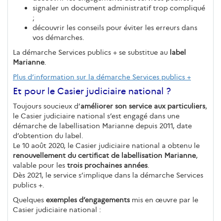
signaler un document administratif trop compliqué
;
découvrir les conseils pour éviter les erreurs dans
vos démarches.
La démarche Services publics + se substitue au
label
Marianne
.
Plus d’information sur la démarche Services publics +
Et pour le Casier judiciaire national ?
Toujours soucieux d’
améliorer son service aux particuliers
,
le Casier judiciaire national s’est engagé dans une
démarche de labellisation Marianne depuis 2011, date
d’obtention du label.
Le 10 août 2020, le Casier judiciaire national a obtenu le
renouvellement du certificat de labellisation Marianne
,
valable pour les
trois prochaines années
.
Dès 2021, le service s’implique dans la démarche Services
publics +.
Quelques
exemples d’engagements
mis en œuvre par le
Casier judiciaire national :