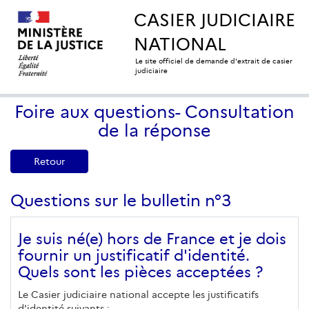
CASIER JUDICIAIRE
NATIONAL
Le site officiel de demande d'extrait de casier
judiciaire
Foire aux questions- Consultation
de la réponse
Retour
Questions sur le bulletin n°3
Je suis né(e) hors de France et je dois
fournir un justificatif d'identité.
Quels sont les pièces acceptées ?
Le Casier judiciaire national accepte les justificatifs
d'identité suivants :