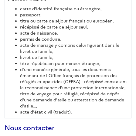
carte d'identité française ou étrangère,
passeport,
titre ou carte de séjour français ou européen,
récépissé de carte de séjour seul,
acte de naissance,
permis de conduire,
acte de mariage y compris celui figurant dans le
livret de famille,
livret de famille,
titre républicain pour mineur étranger,
d'une manière générale, tous les documents
émanant de l'Office français de protection des
réfugiés et apatrides (OFPRA) : récépissé constatant
la reconnaissance d'une protection internationale,
titre de voyage pour réfugié, récépissé de dépôt
d'une demande d'asile ou attestation de demande
d'asile…,
acte d'état civil (traduit).
Nous contacter