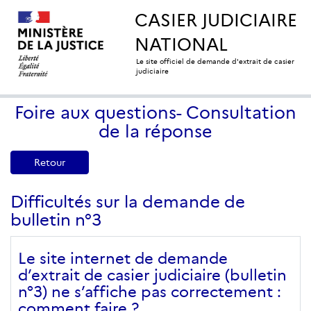
CASIER JUDICIAIRE
NATIONAL
Le site officiel de demande d'extrait de casier
judiciaire
Foire aux questions- Consultation
de la réponse
Retour
Difficultés sur la demande de
bulletin n°3
Le site internet de demande
d’extrait de casier judiciaire (bulletin
n°3) ne s’affiche pas correctement :
comment faire ?