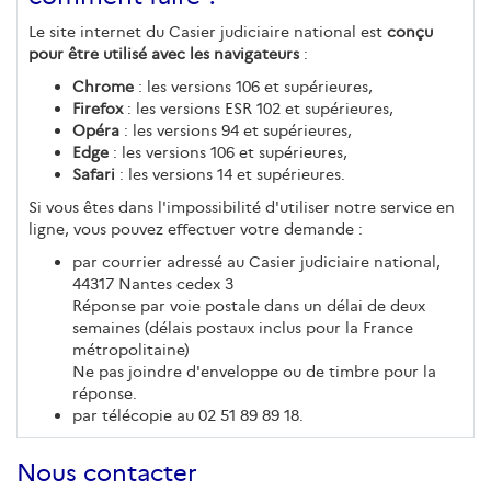
Le site internet du Casier judiciaire national est
conçu
pour être utilisé avec les navigateurs
:
Chrome
: les versions 106 et supérieures,
Firefox
: les versions ESR 102 et supérieures,
Opéra
: les versions 94 et supérieures,
Edge
: les versions 106 et supérieures,
Safari
: les versions 14 et supérieures.
Si vous êtes dans l'impossibilité d'utiliser notre service en
ligne, vous pouvez effectuer votre demande :
par courrier adressé au Casier judiciaire national,
44317 Nantes cedex 3
Réponse par voie postale dans un délai de deux
semaines (délais postaux inclus pour la France
métropolitaine)
Ne pas joindre d'enveloppe ou de timbre pour la
réponse.
par télécopie au 02 51 89 89 18.
Nous contacter