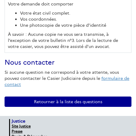
Votre demande doit comporter
Votre état civil complet.
Vos coordonnées.
Une photocopie de votre pièce d’identité
À savoir : Aucune copie ne vous sera transmise, à
l’exception de votre bulletin n°3. Lors de la lecture de
votre casier, vous pouvez être assisté d’un avocat.
Nous contacter
Si aucune question ne correspond à votre attente, vous
pouvez contacter le Casier Judiciaire depuis le
formulaire de
contact
Retourner à la liste des questions
Justice
Site Justice
Presse