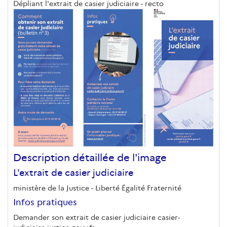
Dépliant l'extrait de casier judiciaire - recto
Description détaillée de l'image
L'extrait de casier judiciaire
ministère de la Justice - Liberté Égalité Fraternité
Infos pratiques
Demander son extrait de casier judiciaire casier-