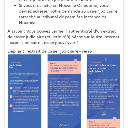
Si vous êtes né(e) en Nouvelle Calédonie, vous
devrez adresser votre demande au casier judiciaire
rattaché au tribunal de première instance de
Nouméa.
À savoir : Vous pouvez vérifier l’authenticité d’un extrait
de casier judiciaire (bulletin n°3) néant sur le site internet
: casier-judiciaire.justice.gouv.fr/verif.
Dépliant l'extrait de casier judiciaire - verso