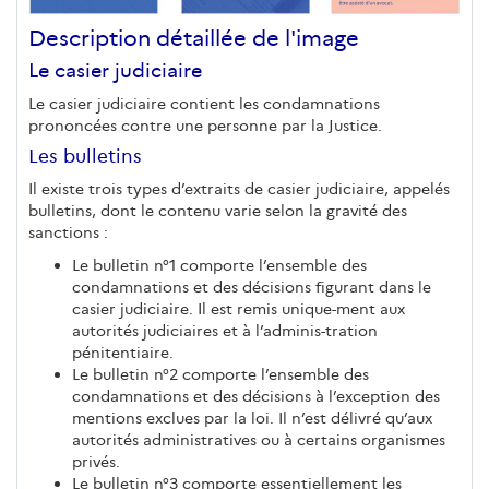
Description détaillée de l'image
Le casier judiciaire
Le casier judiciaire contient les condamnations
prononcées contre une personne par la Justice.
Les bulletins
Il existe trois types d’extraits de casier judiciaire, appelés
bulletins, dont le contenu varie selon la gravité des
sanctions :
Le bulletin n°1 comporte l’ensemble des
condamnations et des décisions figurant dans le
casier judiciaire. Il est remis unique-ment aux
autorités judiciaires et à l’adminis-tration
pénitentiaire.
Le bulletin n°2 comporte l’ensemble des
condamnations et des décisions à l’exception des
mentions exclues par la loi. Il n’est délivré qu’aux
autorités administratives ou à certains organismes
privés.
Le bulletin n°3 comporte essentiellement les