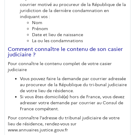
courrier motivé au procureur de la République de la
juridiction de la dernière condamnation en
indiquant vos :
Nom
Prénom
Date et lieu de naissance
La ou les condamnations
Comment connaître le contenu de son casier
judiciaire ?
Pour connaître le contenu complet de votre casier
judiciaire
Vous pouvez faire la demande par courrier adressée
au procureur de la République du tri-bunal judiciaire
de votre lieu de résidence.
Si vous êtes domicilié(e) hors de France, vous devez
adresser votre demande par courrier au Consul de
France compétent.
Pour connaître l’adresse du tribunal judiciaire de votre
lieu de résidence, rendez-vous sur
www.annuaires.justice.gouv.fr