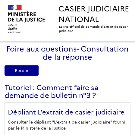
CASIER JUDICIAIRE
NATIONAL
Le site officiel de demande d'extrait de casier
judiciaire
Foire aux questions- Consultation
de la réponse
Retour
Tutoriel : Comment faire sa
demande de bulletin n°3 ?
Dépliant L'extrait de casier judiciaire
Consulter le dépliant "L'extrait de casier judiciaire" fourni
par le Ministère de la Justice