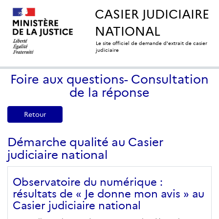
CASIER JUDICIAIRE
NATIONAL
Le site officiel de demande d'extrait de casier
judiciaire
Foire aux questions- Consultation
de la réponse
Retour
Démarche qualité au Casier
judiciaire national
Observatoire du numérique :
résultats de « Je donne mon avis » au
Casier judiciaire national