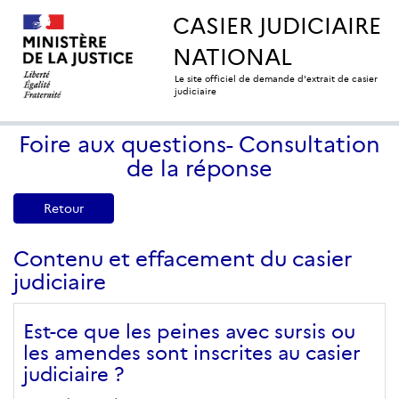
CASIER JUDICIAIRE
NATIONAL
Le site officiel de demande d'extrait de casier
judiciaire
Foire aux questions- Consultation
de la réponse
Retour
Contenu et effacement du casier
judiciaire
Est-ce que les peines avec sursis ou
les amendes sont inscrites au casier
judiciaire ?