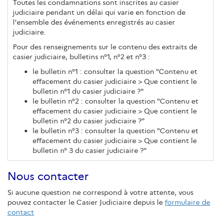
Toutes les condamnations sont inscrites au casier
judiciaire pendant un délai qui varie en fonction de
l'ensemble des événements enregistrés au casier
judiciaire.
Pour des renseignements sur le contenu des extraits de
casier judiciaire, bulletins n°1, n°2 et n°3 :
le bulletin n°1 : consulter la question "Contenu et
effacement du casier judiciaire > Que contient le
bulletin n°1 du casier judiciaire ?"
le bulletin n°2 : consulter la question "Contenu et
effacement du casier judiciaire > Que contient le
bulletin n°2 du casier judiciaire ?"
le bulletin n°3 : consulter la question "Contenu et
effacement du casier judiciaire > Que contient le
bulletin n° 3 du casier judiciaire ?"
Nous contacter
Si aucune question ne correspond à votre attente, vous
pouvez contacter le Casier Judiciaire depuis le
formulaire de
contact