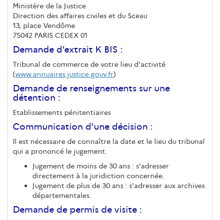
Ministère de la Justice
Direction des affaires civiles et du Sceau
13, place Vendôme
75042 PARIS CEDEX 01
Demande d'extrait K BIS :
Tribunal de commerce de votre lieu d'activité
(
www.annuaires.justice.gouv.fr
)
Demande de renseignements sur une
détention :
Etablissements pénitentiaires
Communication d'une décision :
Il est nécessaire de connaître la date et le lieu du tribunal
qui a prononcé le jugement.
Jugement de moins de 30 ans : s'adresser
directement à la juridiction concernée.
Jugement de plus de 30 ans : s'adresser aux archives
départementales.
Demande de permis de visite :