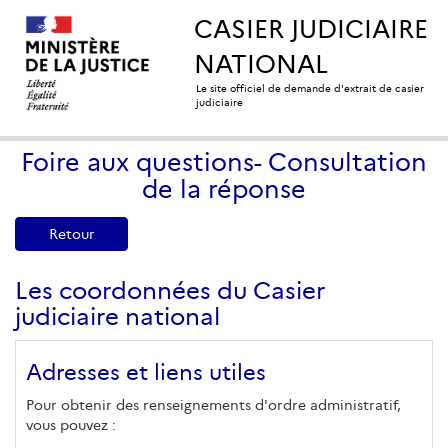
CASIER JUDICIAIRE
NATIONAL
Le site officiel de demande d'extrait de casier
judiciaire
Foire aux questions- Consultation
de la réponse
Retour
Les coordonnées du Casier
judiciaire national
Adresses et liens utiles
Pour obtenir des renseignements d'ordre administratif,
vous pouvez :