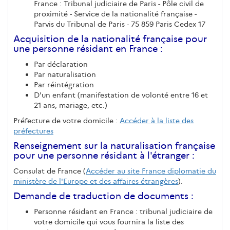
France : Tribunal judiciaire de Paris - Pôle civil de
proximité - Service de la nationalité française -
Parvis du Tribunal de Paris - 75 859 Paris Cedex 17
Acquisition de la nationalité française pour
une personne résidant en France :
Par déclaration
Par naturalisation
Par réintégration
D'un enfant (manifestation de volonté entre 16 et
21 ans, mariage, etc.)
Préfecture de votre domicile :
Accéder à la liste des
préfectures
Renseignement sur la naturalisation française
pour une personne résidant à l'étranger :
Consulat de France (
Accéder au site France diplomatie du
ministère de l'Europe et des affaires étrangères
).
Demande de traduction de documents :
Personne résidant en France : tribunal judiciaire de
votre domicile qui vous fournira la liste des